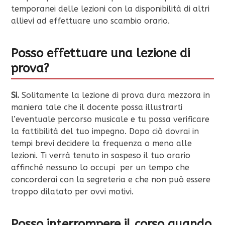
temporanei delle lezioni con la disponibilità di altri
allievi ad effettuare uno scambio orario.
Posso effettuare una lezione di
prova?
Si.
Solitamente la lezione di prova dura mezzora in
maniera tale che il docente possa illustrarti
l’eventuale percorso musicale e tu possa verificare
la fattibilità del tuo impegno. Dopo ciò dovrai in
tempi brevi decidere la frequenza o meno alle
lezioni. Ti verrà tenuto in sospeso il tuo orario
affinché nessuno lo occupi per un tempo che
concorderai con la segreteria e che non può essere
troppo dilatato per ovvi motivi.
Posso interrompere il corso quando