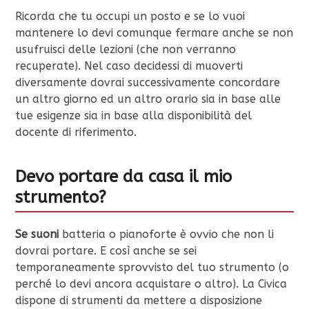
Ricorda che tu occupi un posto e se lo vuoi
mantenere lo devi comunque fermare anche se non
usufruisci delle lezioni (che non verranno
recuperate). Nel caso decidessi di muoverti
diversamente dovrai successivamente concordare
un altro giorno ed un altro orario sia in base alle
tue esigenze sia in base alla disponibilità del
docente di riferimento.
Devo portare da casa il mio
strumento?
Se suoni
batteria o pianoforte è ovvio che non li
dovrai portare. E così anche se sei
temporaneamente sprovvisto del tuo strumento (o
perché lo devi ancora acquistare o altro). La Civica
dispone di strumenti da mettere a disposizione