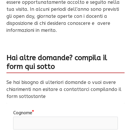
essere opportunatamente accolto e seguito nella
tua visita. In alcuni periodi dell’anno sono previsti
gli open day, giornate aperte con i docenti a
disposizione di chi desidera conoscere e avere
informazioni in merito.
Hai altre domande? compila il
form qui sotto
Se hai bisogno di ulteriori domande o vuoi avere
chiarimenti non esitare a contattarci compilando il
form sottostante
Cognome