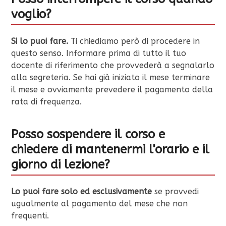
voglio?
Si lo puoi fare.
Ti chiediamo però di procedere in
questo senso. Informare prima di tutto il tuo
docente di riferimento che provvederà a segnalarlo
alla segreteria. Se hai già iniziato il mese terminare
il mese e ovviamente prevedere il pagamento della
rata di frequenza.
Posso sospendere il corso e
chiedere di mantenermi l'orario e il
giorno di lezione?
Lo puoi fare solo ed esclusivamente
se provvedi
ugualmente al pagamento del mese che non
frequenti.