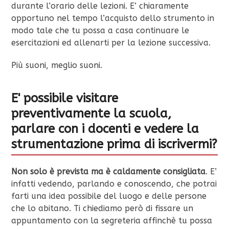
durante l’orario delle lezioni. E’ chiaramente
opportuno nel tempo l’acquisto dello strumento in
modo tale che tu possa a casa continuare le
esercitazioni ed allenarti per la lezione successiva.
Più suoni, meglio suoni.
E' possibile visitare
preventivamente la scuola,
parlare con i docenti e vedere la
strumentazione prima di iscrivermi?
Non solo è prevista ma è caldamente consigliata
. E’
infatti vedendo, parlando e conoscendo, che potrai
farti una idea possibile del luogo e delle persone
che lo abitano. Ti chiediamo però di fissare un
appuntamento con la segreteria affinchè tu possa