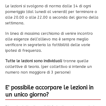
Le lezioni si svolgono di norma dalle 14 di ogni
pomeriggio (dal lunedi al venerdi) per terminare o
alle 20.00 o alle 22.00 a seconda del giorno della
settimana.
In linea di massima cerchiamo di venire incontro
alle esigenze dell’allievo ma è sempre meglio
verificare in segreteria la fattibilità delle varie
ipotesi di frequenza.
Tutte le lezioni sono individuali
tranne quelle
collettive di teoria. (per collettivo si intende un
numero non maggiore di 3 persone)
E' possibile accorpare le lezioni in
un unico giorno?