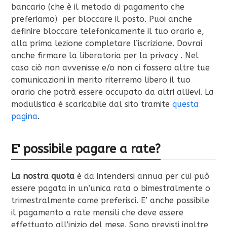
bancario (che è il metodo di pagamento che
preferiamo) per bloccare il posto. Puoi anche
definire bloccare telefonicamente il tuo orario e,
alla prima lezione completare l’iscrizione. Dovrai
anche firmare la liberatoria per la privacy . Nel
caso ciò non avvenisse e/o non ci fossero altre tue
comunicazioni in merito riterremo libero il tuo
orario che potrà essere occupato da altri allievi. La
modulistica è scaricabile dal sito tramite
questa
pagina
.
E' possibile pagare a rate?
La nostra quota
è da intendersi annua per cui può
essere pagata in un’unica rata o bimestralmente o
trimestralmente come preferisci. E’ anche possibile
il pagamento a rate mensili che deve essere
effettuato all’inizio del mese. Sono previsti inoltre