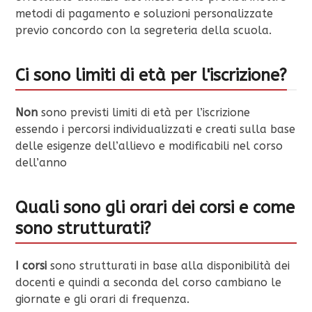
metodi di pagamento e soluzioni personalizzate
previo concordo con la segreteria della scuola.
Ci sono limiti di età per l'iscrizione?
Non
sono previsti limiti di età per l’iscrizione
essendo i percorsi individualizzati e creati sulla base
delle esigenze dell’allievo e modificabili nel corso
dell’anno
Quali sono gli orari dei corsi e come
sono strutturati?
I corsi
sono strutturati in base alla disponibilità dei
docenti e quindi a seconda del corso cambiano le
giornate e gli orari di frequenza.