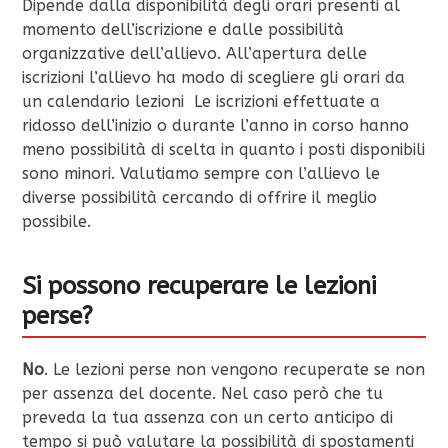
Dipende dalla disponibilità degli orari presenti al
momento dell’iscrizione e dalle possibilità
organizzative dell’allievo. All’apertura delle
iscrizioni l’allievo ha modo di scegliere gli orari da
un calendario lezioni Le iscrizioni effettuate a
ridosso dell’inizio o durante l’anno in corso hanno
meno possibilità di scelta in quanto i posti disponibili
sono minori. Valutiamo sempre con l’allievo le
diverse possibilità cercando di offrire il meglio
possibile.
Si possono recuperare le lezioni
perse?
No
. Le lezioni perse non vengono recuperate se non
per assenza del docente. Nel caso però che tu
preveda la tua assenza con un certo anticipo di
tempo si può valutare la possibilità di spostamenti