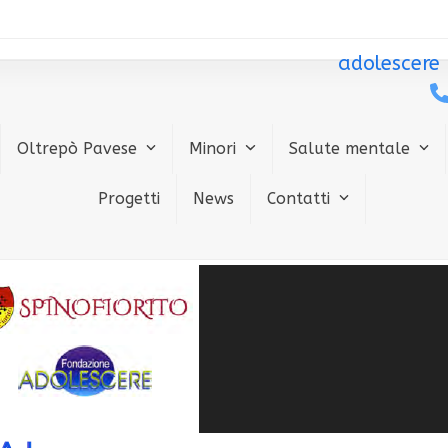
adolescere
Oltrepò Pavese
Minori
Salute mentale
Progetti
News
Contatti