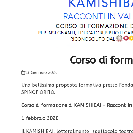
Corso di for
13 Gennaio 2020
Una bellissima proposta formativa presso Fond
SPINOFIORITO.
Corso di formazione di KAMISHIBAI – Racconti in 
1 febbraio 2020
Il KAMISHIBAI, letteralmente “spettacolo teatral