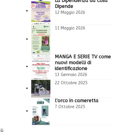
La Dipendenza da Cosa
Dipende
12 Maggio 2026
11 Maggio 2026
MANGA E SERIE TV come
nuovi modelli di
identificazione
13 Gennaio 2026
22 Ottobre 2025
l’orco in cameretta
7 Ottobre 2025
li