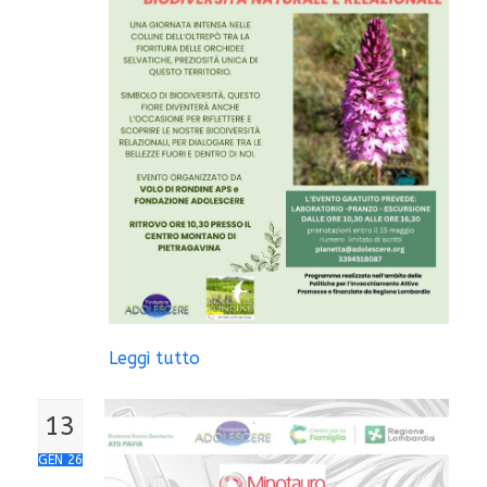
Leggi tutto
13
GEN 26