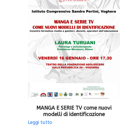
MANGA E SERIE TV come nuovi
modelli di identificazione
Leggi tutto