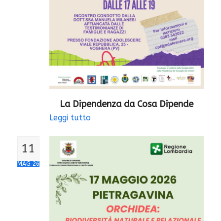
La Dipendenza da Cosa Dipende
Leggi tutto
11
MAG 26