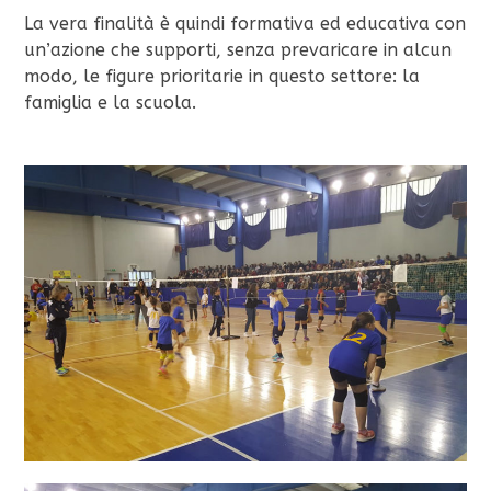
La vera finalità è quindi formativa ed educativa con
un’azione che supporti, senza prevaricare in alcun
modo, le figure prioritarie in questo settore: la
famiglia e la scuola.