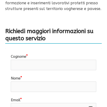
formazione e inserimenti lavorativi protetti presso
strutture presenti sul territorio vogherese e pavese.
Richiedi maggiori informazioni su
questo servizio
Cognome
Nome
Email