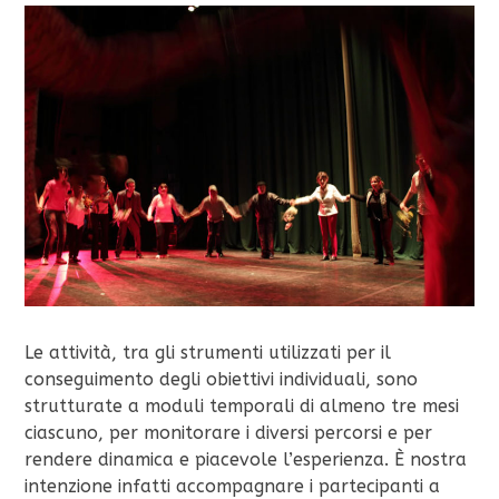
Le attività, tra gli strumenti utilizzati per il
conseguimento degli obiettivi individuali, sono
strutturate a moduli temporali di almeno tre mesi
ciascuno, per monitorare i diversi percorsi e per
rendere dinamica e piacevole l’esperienza. È nostra
intenzione infatti accompagnare i partecipanti a