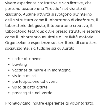
vivere esperienze costruttive e significative, che
possano lasciare una “traccia” nel vissuto di
ciascuno. Alcune attività si svolgono all’interno
della struttura come il laboratorio di cineforum, il
laboratorio del gusto, il laboratorio creativo, il
laboratorio teatrale; altre presso strutture esterne
come il laboratorio musicale o l’attività motoria.
Organizziamo esperienze sul territorio di carattere
socializzante, sia ludiche sia culturali:
uscite al cinema
bowling
vacanze al mare e in montagna
visite a musei
partecipazione ad eventi
visita di città d’arte
passeggiate nel verde
Promuoviamo inoltre esperienze di volontariato,