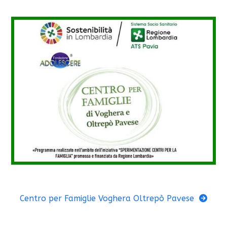
Centro per Famiglie Voghera Oltrepò Pavese