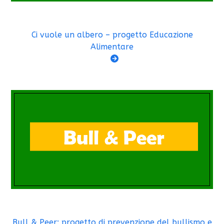
Ci vuole un albero – progetto Educazione
Alimentare
Bull & Peer: progetto di prevenzione del bullismo e