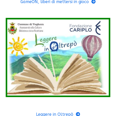
GameON, liberi di mettersi in gioco
Leggere in Oltrepò