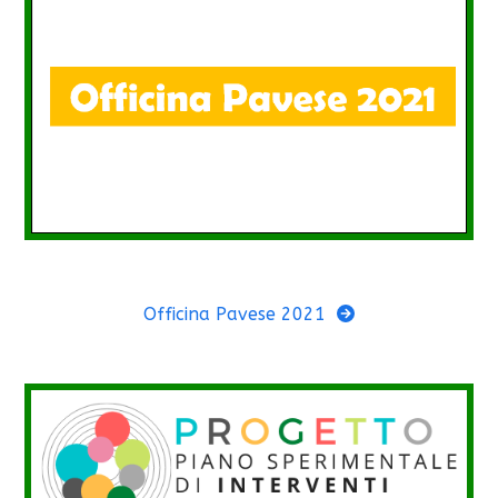
Officina Pavese 2021