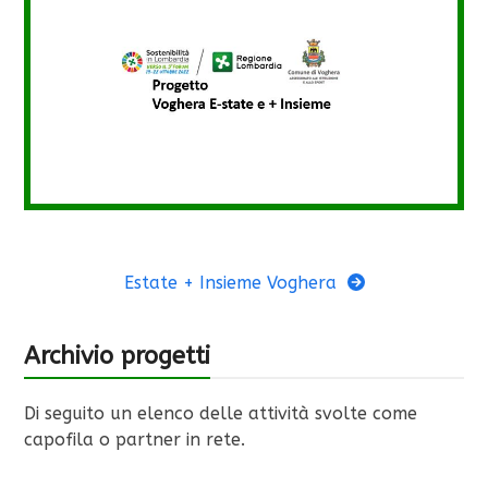
Estate + Insieme Voghera
Archivio progetti
Di seguito un elenco delle attività svolte come
capofila o partner in rete.