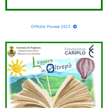
Officina Pavese 2023