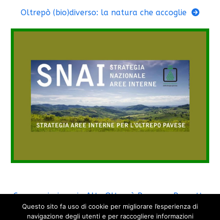
Oltrepò (bio)diverso: la natura che accoglie
Crescere insieme in Alto Oltrepò Pavese – Progetto
Questo sito fa uso di cookie per migliorare l’esperienza di
SNAI
navigazione degli utenti e per raccogliere informazioni