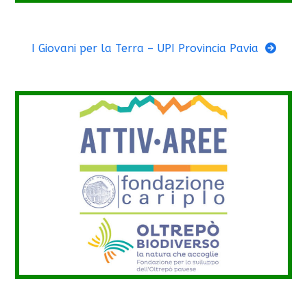
I Giovani per la Terra – UPI Provincia Pavia