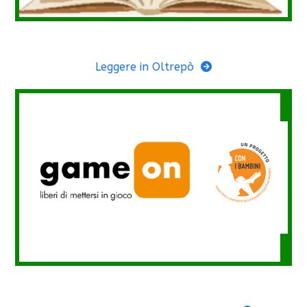
Leggere in Oltrepò