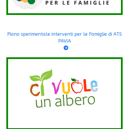
Piano sperimentale interventi per le Famiglie di ATS
PAVIA