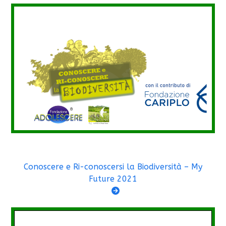
Conoscere e Ri-conoscersi la Biodiversità – My
Future 2021