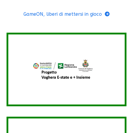
GameON, liberi di mettersi in gioco