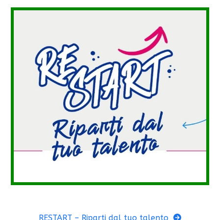
RESTART – Riparti dal tuo talento