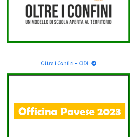
Oltre i Confini – CIDI