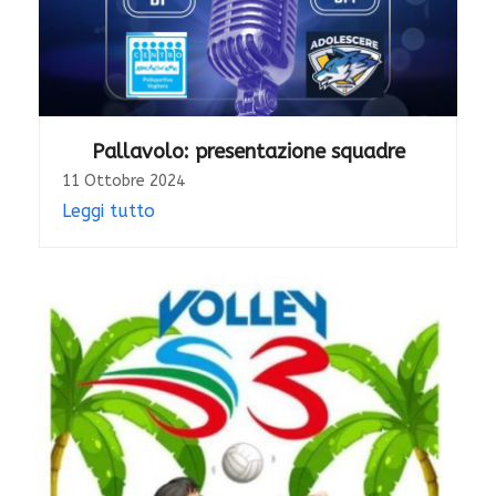
Pallavolo: presentazione squadre
11 Ottobre 2024
Leggi tutto