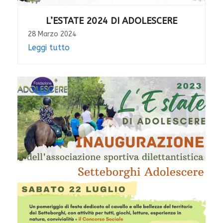
L’ESTATE 2024 DI ADOLESCERE
28 Marzo 2024
Leggi tutto