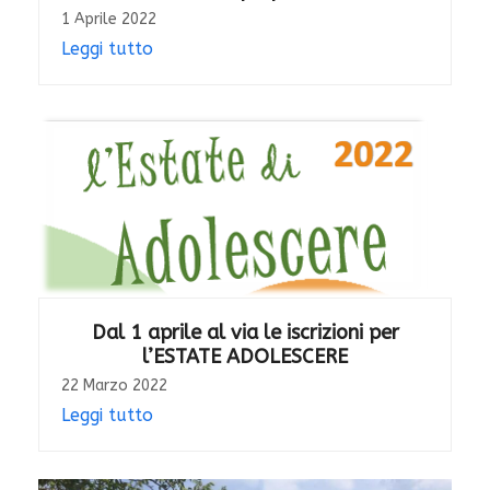
1 Aprile 2022
Leggi tutto
Dal 1 aprile al via le iscrizioni per
l’ESTATE ADOLESCERE
22 Marzo 2022
Leggi tutto