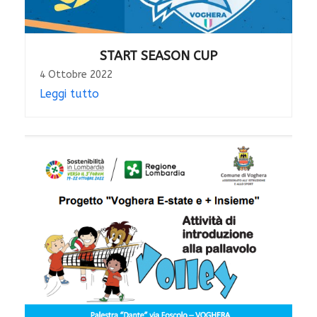
START SEASON CUP
4 Ottobre 2022
Leggi tutto