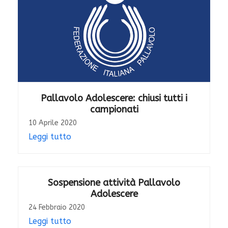
Pallavolo Adolescere: chiusi tutti i
campionati
10 Aprile 2020
Leggi tutto
Sospensione attività Pallavolo
Adolescere
24 Febbraio 2020
Leggi tutto