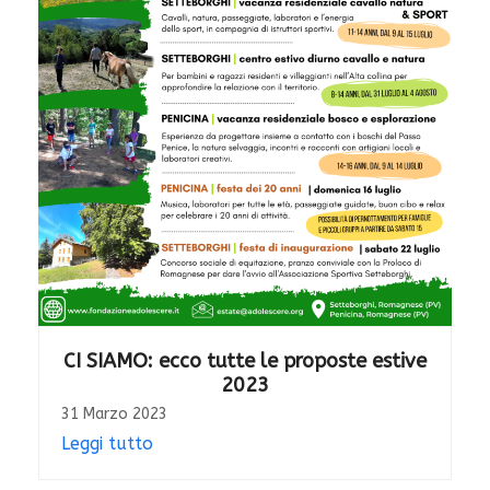
CI SIAMO: ecco tutte le proposte estive
2023
31 Marzo 2023
Leggi tutto