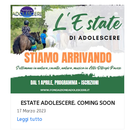
ESTATE ADOLESCERE. COMING SOON
17 Marzo 2023
Leggi tutto