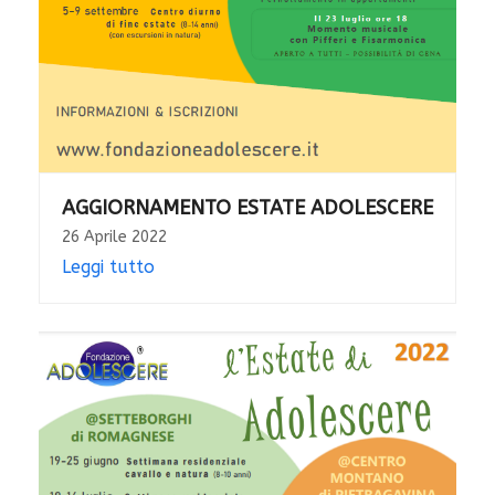
AGGIORNAMENTO ESTATE ADOLESCERE
26 Aprile 2022
Leggi tutto