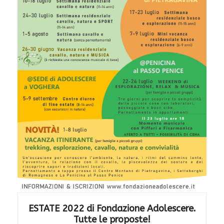
ESTATE 2022 di Fondazione Adolescere.
Tutte le proposte!