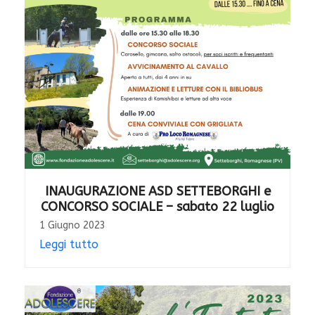
INAUGURAZIONE ASD SETTEBORGHI e
CONCORSO SOCIALE – sabato 22 luglio
1 Giugno 2023
Leggi tutto