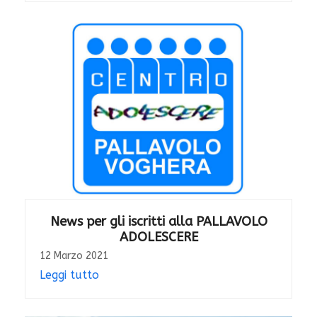
News per gli iscritti alla PALLAVOLO
ADOLESCERE
12 Marzo 2021
Leggi tutto