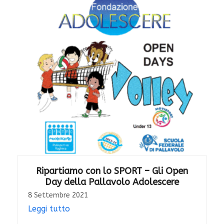
Ripartiamo con lo SPORT – Gli Open
Day della Pallavolo Adolescere
8 Settembre 2021
Leggi tutto