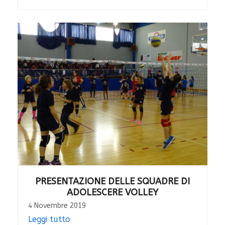
PRESENTAZIONE DELLE SQUADRE DI
ADOLESCERE VOLLEY
4 Novembre 2019
Leggi tutto