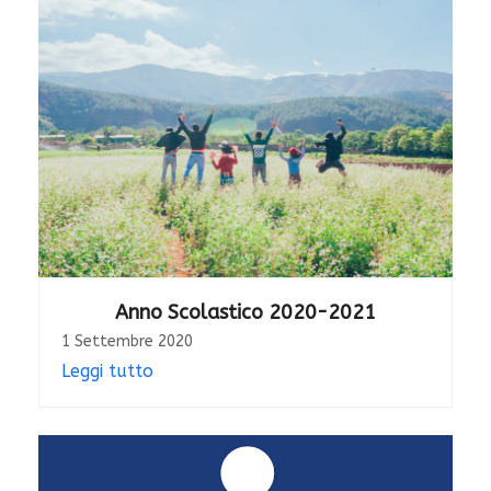
Anno Scolastico 2020-2021
1 Settembre 2020
Leggi tutto