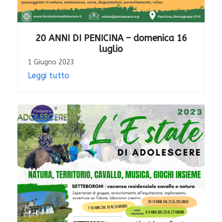
20 ANNI DI PENICINA – domenica 16
luglio
1 Giugno 2023
Leggi tutto