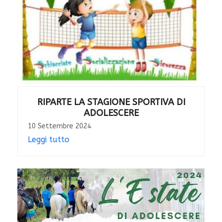
RIPARTE LA STAGIONE SPORTIVA DI
ADOLESCERE
10 Settembre 2024
Leggi tutto