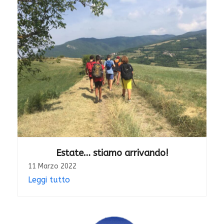
Estate… stiamo arrivando!
11 Marzo 2022
Leggi tutto