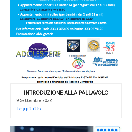
INTRODUZIONE ALLA PALLAVOLO
9 Settembre 2022
Leggi tutto