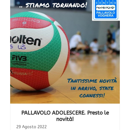
PALLAVOLO ADOLESCERE. Presto le
novità!
29 Agosto 2022