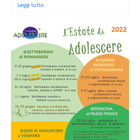
Leggi tutto