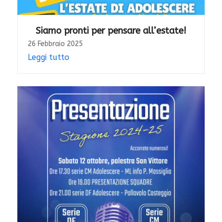
Siamo pronti per pensare all’estate!
26 Febbraio 2025
Leggi tutto