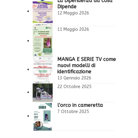
La Dipendenza da Cosa
Dipende
12 Maggio 2026
11 Maggio 2026
MANGA E SERIE TV come
nuovi modelli di
identificazione
13 Gennaio 2026
22 Ottobre 2025
l’orco in cameretta
7 Ottobre 2025