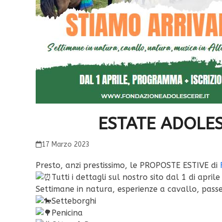
ESTATE ADOLE
17 Marzo 2023
Presto, anzi prestissimo, le PROPOSTE ESTIVE di
Tutti i dettagli sul nostro sito dal 1 di aprile
Settimane in natura, esperienze a cavallo, pass
Setteborghi
Penicina