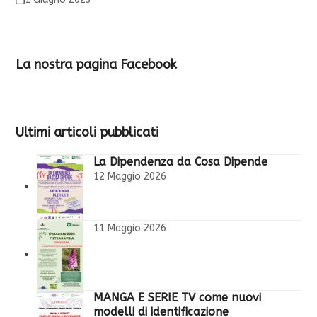
La nostra pagina Facebook
Ultimi articoli pubblicati
La Dipendenza da Cosa Dipende
12 Maggio 2026
11 Maggio 2026
MANGA E SERIE TV come nuovi
modelli di identificazione