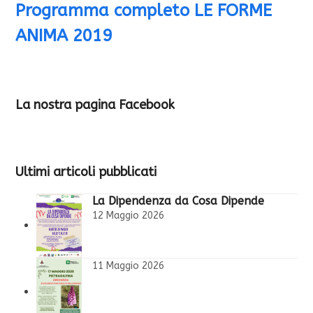
Programma completo LE FORME
ANIMA 2019
La nostra pagina Facebook
Ultimi articoli pubblicati
La Dipendenza da Cosa Dipende
12 Maggio 2026
11 Maggio 2026