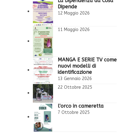
La Dipendenza da Cosa
Dipende
12 Maggio 2026
11 Maggio 2026
MANGA E SERIE TV come
nuovi modelli di
identificazione
13 Gennaio 2026
22 Ottobre 2025
l’orco in cameretta
7 Ottobre 2025