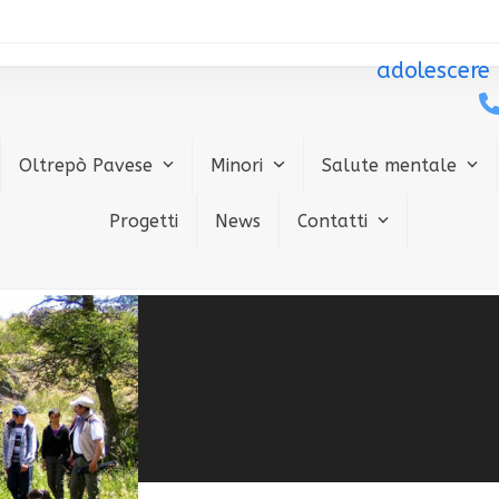
adolescere
Oltrepò Pavese
Minori
Salute mentale
Progetti
News
Contatti