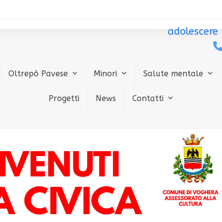
adolescere
Oltrepò Pavese
Minori
Salute mentale
Progetti
News
Contatti