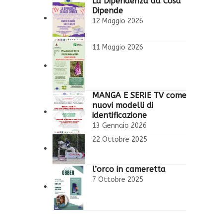
La Dipendenza da Cosa
Dipende
12 Maggio 2026
11 Maggio 2026
MANGA E SERIE TV come
nuovi modelli di
identificazione
13 Gennaio 2026
22 Ottobre 2025
l’orco in cameretta
7 Ottobre 2025