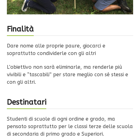
Finalità
Dare nome alle proprie paure, giocarci e
soprattutto condividerle con gli altri
L’obiettivo non sarà eliminarle, ma renderle più
vivibili e “tascabili” per stare meglio con sé stessi e
con gli altri.
Destinatari
Studenti di scuole di ogni ordine e grado, ma
pensato soprattutto per le classi terze delle scuola
di secondaria di primo grado e Superiori.