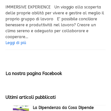
IMMERSIVE EXPERIENCE Un viaggio alla scoperta
delle proprie abilità per vivere e gestire al meglio il
proprio gruppo di lavoro E’ possibile conciliare
benessere e produttività nel lavoro? Creare un
clima sereno e adeguato per collaborare e
cooperare…
Leggi di più
La nostra pagina Facebook
Ultimi articoli pubblicati
La Dipendenza da Cosa Dipende