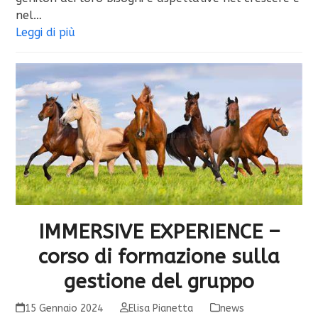
nel…
Leggi di più
IMMERSIVE EXPERIENCE –
corso di formazione sulla
gestione del gruppo
15 Gennaio 2024
Elisa Pianetta
news