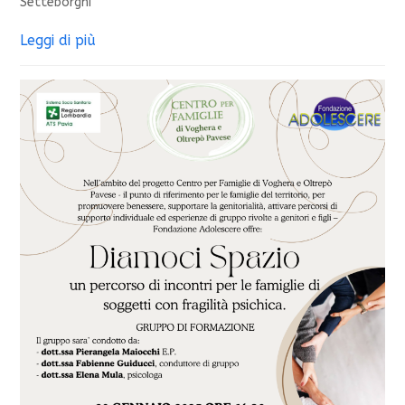
Setteborghi
Leggi di più