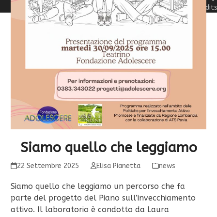
Credit
Siamo quello che leggiamo
22 Settembre 2025
Elisa Pianetta
news
Siamo quello che leggiamo un percorso che fa
parte del progetto del Piano sull’invecchiamento
attivo. Il laboratorio è condotto da Laura