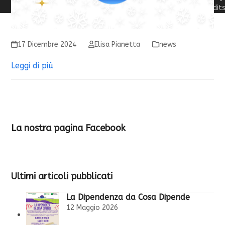
Credit
17 Dicembre 2024
Elisa Pianetta
news
Leggi di più
La nostra pagina Facebook
Ultimi articoli pubblicati
La Dipendenza da Cosa Dipende
12 Maggio 2026