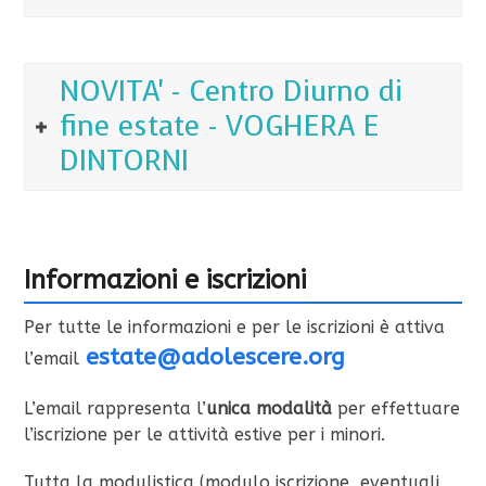
NOVITA' - Centro Diurno di
fine estate - VOGHERA E
DINTORNI
Informazioni e iscrizioni
Per tutte le informazioni e per le iscrizioni è attiva
estate@adolescere.org
l’email
L’email rappresenta l’
unica modalità
per effettuare
l’iscrizione per le attività estive per i minori.
Tutta la modulistica (modulo iscrizione, eventuali