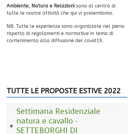
Ambiente, Natura e Relazioni
sono al centro di
tutte le nostre attività che qui vi presentiamo.
NB: Tutte le esperienze sono organizzate nel pieno
rispetto di regolamenti e normative in tema di
contenimento alla diffusione del covid19.
Scarica la locandina di tutte le attività estive 2022
TUTTE LE PROPOSTE ESTIVE 2022
Settimana Residenziale
natura e cavallo -
SETTEBORGHI DI