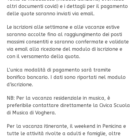
altri documenti covid) e i dettagli per il pagamento
delle quote saranno inviati via email.
Le iscrizioni alle settimane e alle vacanze estive
saranno accolte fino al raggiungimento dei posti
massimi consentiti e saranno confermate e validate
via email alla ricezione del modulo di iscrizione e
con il versamento della quota.
L’unica modalità di pagamento sarà tramite
bonifico bancario. I dati sono riportati nel modulo
d’iscrizione.
NB: Per la vacanza residenziale in musica, è
preferibile contattare direttamente la Civica Scuola
di Musica di Voghera.
Per la vacanza itinerante, il weekend in Penicina e
tutte le attività rivolte a adulti e famiglie, oltre