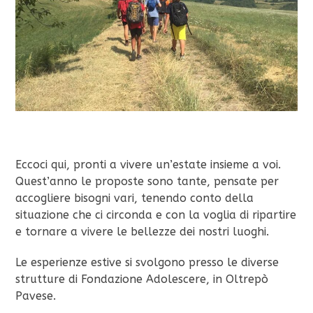
Eccoci qui, pronti a vivere un’estate insieme a voi.
Quest’anno le proposte sono tante, pensate per
accogliere bisogni vari, tenendo conto della
situazione che ci circonda e con la voglia di ripartire
e tornare a vivere le bellezze dei nostri luoghi.
Le esperienze estive si svolgono presso le diverse
strutture di Fondazione Adolescere, in Oltrepò
Pavese.