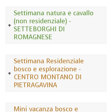
Settimana natura e cavallo
(non residenziale) -
SETTEBORGHI DI
ROMAGNESE
Settimana Residenziale
bosco e esplorazione -
CENTRO MONTANO DI
PIETRAGAVINA
Mini vacanza bosco e