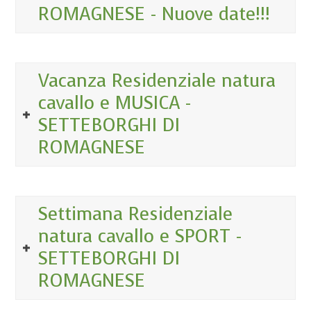
ROMAGNESE - Nuove date!!!
Vacanza Residenziale natura
cavallo e MUSICA -
SETTEBORGHI DI
ROMAGNESE
Settimana Residenziale
natura cavallo e SPORT -
SETTEBORGHI DI
ROMAGNESE