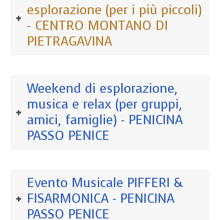
esplorazione (per i più piccoli)
- CENTRO MONTANO DI
PIETRAGAVINA
Weekend di esplorazione,
musica e relax (per gruppi,
amici, famiglie) - PENICINA
PASSO PENICE
Evento Musicale PIFFERI &
FISARMONICA - PENICINA
PASSO PENICE