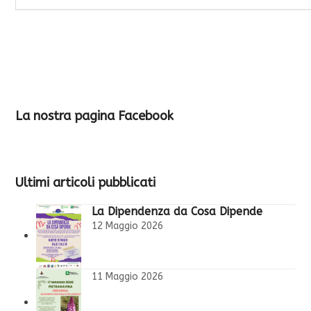
La nostra pagina Facebook
Ultimi articoli pubblicati
La Dipendenza da Cosa Dipende
12 Maggio 2026
11 Maggio 2026