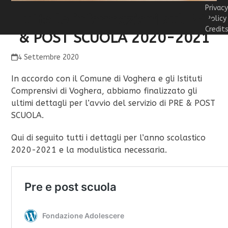
Privac
Tutte le informazioni sul PRE
Policy
Credit
& POST SCUOLA 2020-2021
4 Settembre 2020
In accordo con il Comune di Voghera e gli Istituti
Comprensivi di Voghera, abbiamo finalizzato gli
ultimi dettagli per l’avvio del servizio di PRE & POST
SCUOLA.
Qui di seguito tutti i dettagli per l’anno scolastico
2020-2021 e la modulistica necessaria.