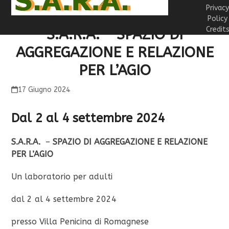
Privac
Policy
Credit
S.A.R.A. – SPAZIO DI
AGGREGAZIONE E RELAZIONE
PER L’AGIO
17 Giugno 2024
Dal 2 al 4 settembre 2024
S.A.R.A.
–
SPAZIO DI AGGREGAZIONE E RELAZIONE
PER L’AGIO
Un laboratorio per adulti
dal 2 al 4 settembre 2024
presso Villa Penicina di Romagnese