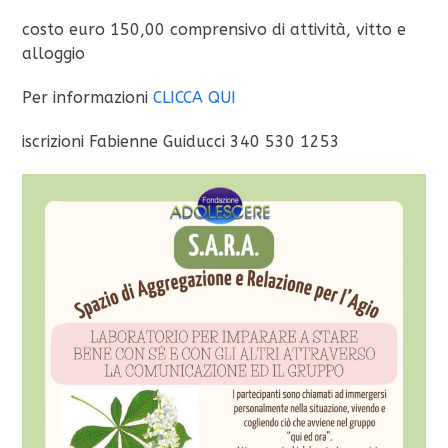
costo euro 150,00 comprensivo di attività, vitto e
alloggio
Per informazioni
CLICCA QUI
iscrizioni Fabienne Guiducci 340 530 1253