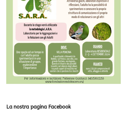
La nostra pagina Facebook