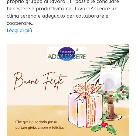
proprio gruppo di lavoro E’ possibile conciliare
benessere e produttività nel lavoro? Creare un
clima sereno e adeguato per collaborare e
cooperare…
Leggi di più