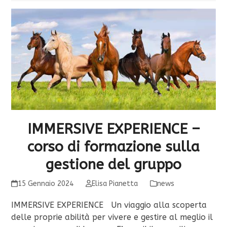
IMMERSIVE EXPERIENCE –
corso di formazione sulla
gestione del gruppo
15 Gennaio 2024
Elisa Pianetta
news
IMMERSIVE EXPERIENCE Un viaggio alla scoperta
delle proprie abilità per vivere e gestire al meglio il