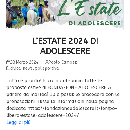
L’ESTATE 2024 DI
ADOLESCERE
28 Marzo 2024
Paolo Camozzi
civica
,
news
,
polisportiva
Tutto è pronto! Ecco in anteprima tutte le
proposte estive di FONDAZIONE ADOLESCERE A
partire da martedì 10 è possibile procedere con le
prenotazioni. Tutte le informazioni nella pagina
dedicata https://fondazioneadolescere.it/tempo-
libero/estate-adolescere-2024/
Leggi di più