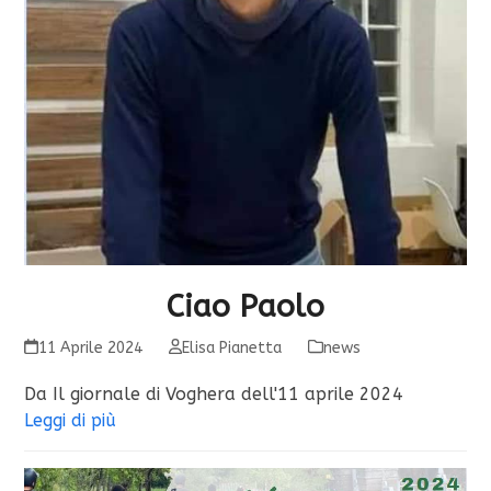
Ciao Paolo
11 Aprile 2024
Elisa Pianetta
news
Da Il giornale di Voghera dell'11 aprile 2024
Leggi di più