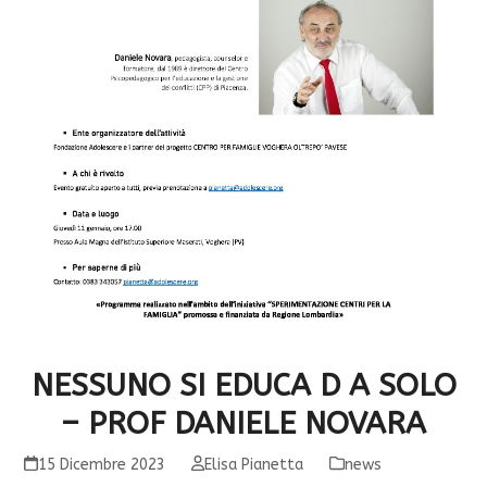
NESSUNO SI EDUCA D A SOLO
– PROF DANIELE NOVARA
15 Dicembre 2023
Elisa Pianetta
news