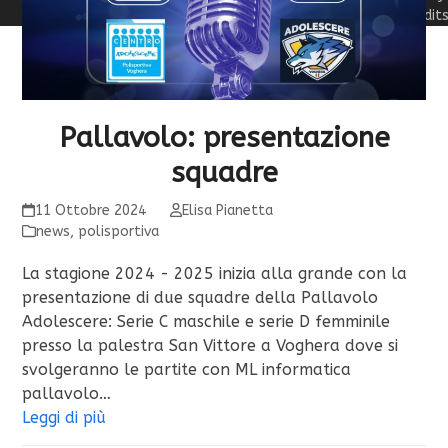
Credit
Pallavolo: presentazione
squadre
11 Ottobre 2024
Elisa Pianetta
news
,
polisportiva
La stagione 2024 - 2025 inizia alla grande con la
presentazione di due squadre della Pallavolo
Adolescere: Serie C maschile e serie D femminile
presso la palestra San Vittore a Voghera dove si
svolgeranno le partite con ML informatica
pallavolo…
Leggi di più