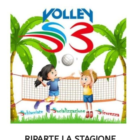
RIPARTE LA STAGIONE