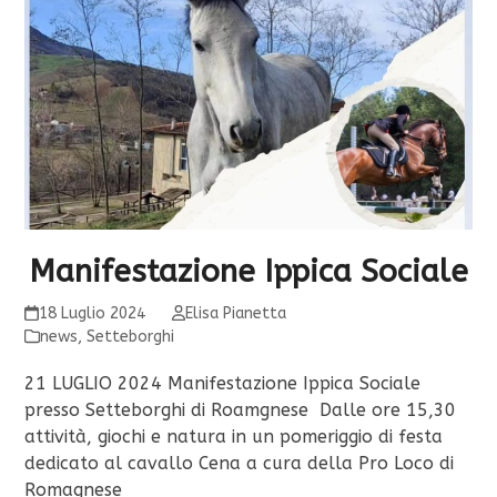
Manifestazione Ippica Sociale
18 Luglio 2024
Elisa Pianetta
news
,
Setteborghi
21 LUGLIO 2024 Manifestazione Ippica Sociale
presso Setteborghi di Roamgnese Dalle ore 15,30
attività, giochi e natura in un pomeriggio di festa
dedicato al cavallo Cena a cura della Pro Loco di
Romagnese