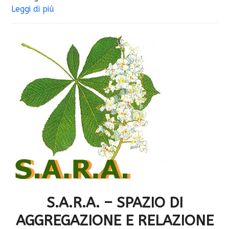
Leggi di più
S.A.R.A. – SPAZIO DI
AGGREGAZIONE E RELAZIONE