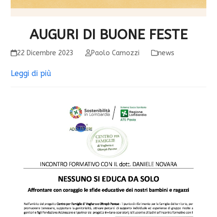
AUGURI DI BUONE FESTE
22 Dicembre 2023
Paolo Camozzi
news
Leggi di più