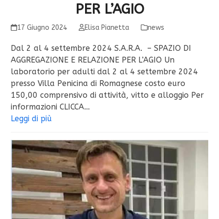
PER L’AGIO
17 Giugno 2024
Elisa Pianetta
news
Dal 2 al 4 settembre 2024 S.A.R.A. – SPAZIO DI
AGGREGAZIONE E RELAZIONE PER L’AGIO Un
laboratorio per adulti dal 2 al 4 settembre 2024
presso Villa Penicina di Romagnese costo euro
150,00 comprensivo di attività, vitto e alloggio Per
informazioni CLICCA…
Leggi di più