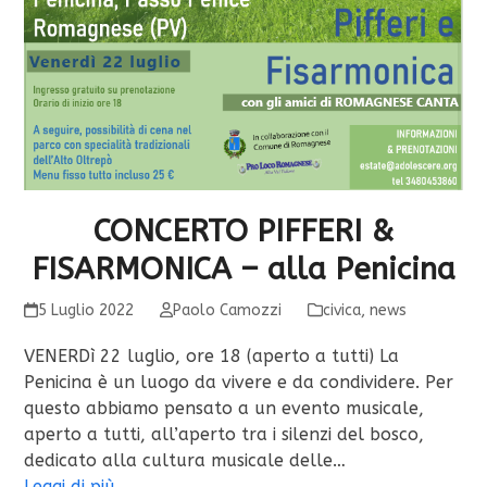
CONCERTO PIFFERI &
FISARMONICA – alla Penicina
5 Luglio 2022
Paolo Camozzi
civica
,
news
VENERDì 22 luglio, ore 18 (aperto a tutti) La
Penicina è un luogo da vivere e da condividere. Per
questo abbiamo pensato a un evento musicale,
aperto a tutti, all’aperto tra i silenzi del bosco,
dedicato alla cultura musicale delle…
Leggi di più