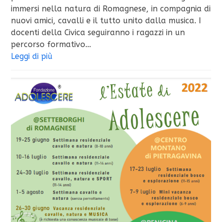
immersi nella natura di Romagnese, in compagnia di
nuovi amici, cavalli e il tutto unito dalla musica. I
docenti della Civica seguiranno i ragazzi in un
percorso formativo…
Leggi di più