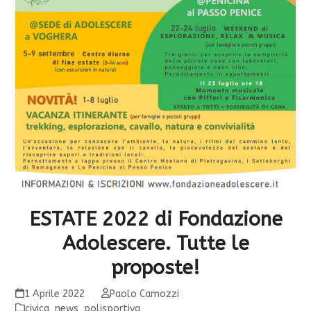
ESTATE 2022 di Fondazione
Adolescere. Tutte le
proposte!
1 Aprile 2022
Paolo Camozzi
civica
,
news
,
polisportiva