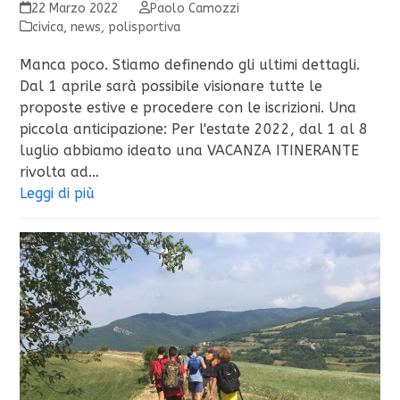
22 Marzo 2022
Paolo Camozzi
civica
,
news
,
polisportiva
Manca poco. Stiamo definendo gli ultimi dettagli.
Dal 1 aprile sarà possibile visionare tutte le
proposte estive e procedere con le iscrizioni. Una
piccola anticipazione: Per l'estate 2022, dal 1 al 8
luglio abbiamo ideato una VACANZA ITINERANTE
rivolta ad…
Leggi di più