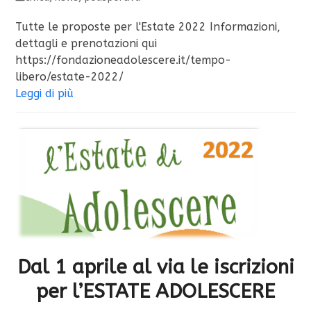
Tutte le proposte per l'Estate 2022 Informazioni,
dettagli e prenotazioni qui
https://fondazioneadolescere.it/tempo-
libero/estate-2022/
Leggi di più
Dal 1 aprile al via le iscrizioni
per l’ESTATE ADOLESCERE