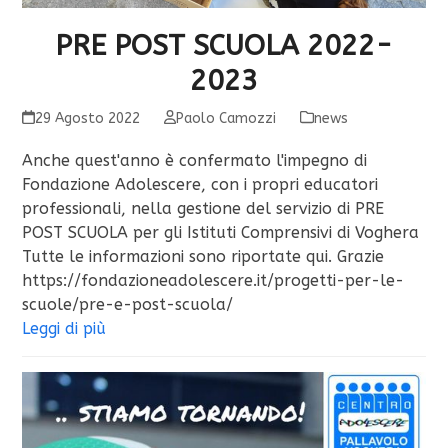
PRE POST SCUOLA 2022-
2023
29 Agosto 2022
Paolo Camozzi
news
Anche quest'anno è confermato l'impegno di
Fondazione Adolescere, con i propri educatori
professionali, nella gestione del servizio di PRE
POST SCUOLA per gli Istituti Comprensivi di Voghera
Tutte le informazioni sono riportate qui. Grazie
https://fondazioneadolescere.it/progetti-per-le-
scuole/pre-e-post-scuola/
Leggi di più