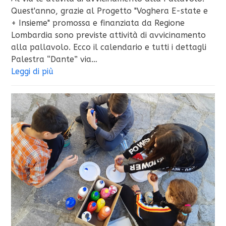
Quest'anno, grazie al Progetto "Voghera E-state e
+ Insieme" promossa e finanziata da Regione
Lombardia sono previste attività di avvicinamento
alla pallavolo. Ecco il calendario e tutti i dettagli
Palestra “Dante” via…
Leggi di più