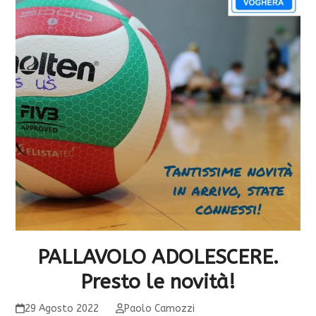
PALLAVOLO ADOLESCERE.
Presto le novità!
29 Agosto 2022
Paolo Camozzi