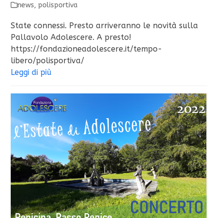
news
,
polisportiva
State connessi. Presto arriveranno le novità sulla
Pallavolo Adolescere. A presto!
https://fondazioneadolescere.it/tempo-
libero/polisportiva/
Leggi di più