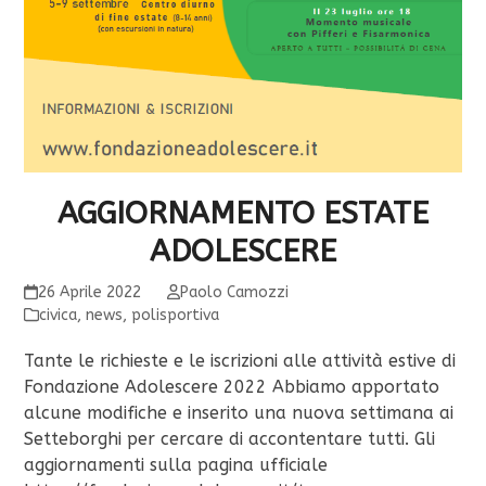
AGGIORNAMENTO ESTATE
ADOLESCERE
26 Aprile 2022
Paolo Camozzi
civica
,
news
,
polisportiva
Tante le richieste e le iscrizioni alle attività estive di
Fondazione Adolescere 2022 Abbiamo apportato
alcune modifiche e inserito una nuova settimana ai
Setteborghi per cercare di accontentare tutti. Gli
aggiornamenti sulla pagina ufficiale