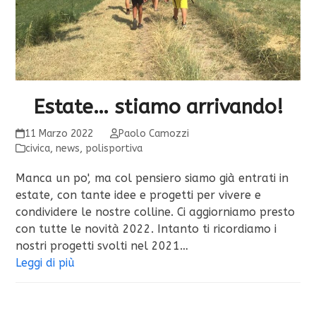
Estate… stiamo arrivando!
11 Marzo 2022
Paolo Camozzi
civica
,
news
,
polisportiva
Manca un po', ma col pensiero siamo già entrati in
estate, con tante idee e progetti per vivere e
condividere le nostre colline. Ci aggiorniamo presto
con tutte le novità 2022. Intanto ti ricordiamo i
nostri progetti svolti nel 2021…
Leggi di più