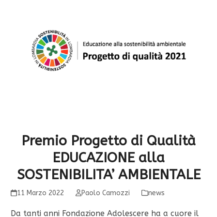
Premio Progetto di Qualità
EDUCAZIONE alla
SOSTENIBILITA’ AMBIENTALE
11 Marzo 2022
Paolo Camozzi
news
Da tanti anni Fondazione Adolescere ha a cuore il