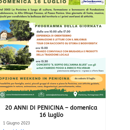
20 ANNI DI PENICINA – domenica
16 luglio
1 Giugno 2023