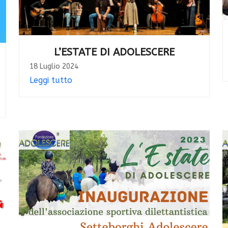
L’ESTATE DI ADOLESCERE
18 Luglio 2024
Leggi tutto