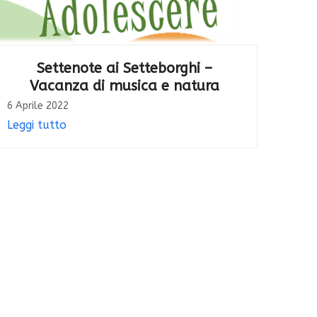
Settenote ai Setteborghi –
Vacanza di musica e natura
6 Aprile 2022
Leggi tutto