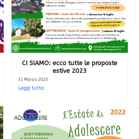
CI SIAMO: ecco tutte le proposte
estive 2023
31 Marzo 2023
Leggi tutto