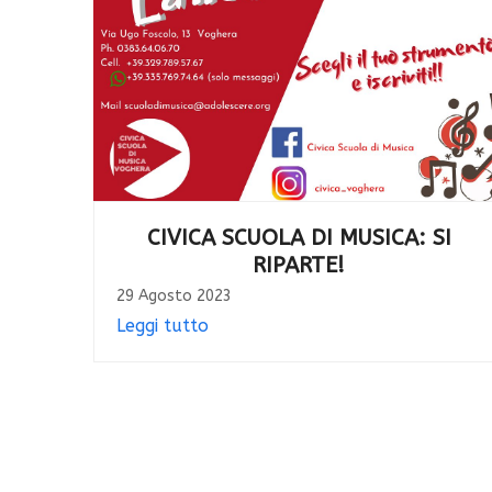
CIVICA SCUOLA DI MUSICA: SI
RIPARTE!
29 Agosto 2023
Leggi tutto