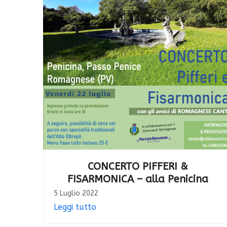
CONCERTO PIFFERI &
FISARMONICA – alla Penicina
5 Luglio 2022
Leggi tutto