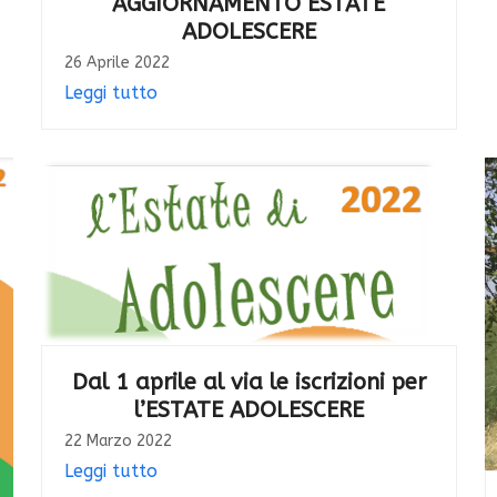
AGGIORNAMENTO ESTATE
ADOLESCERE
26 Aprile 2022
Leggi tutto
Dal 1 aprile al via le iscrizioni per
l’ESTATE ADOLESCERE
22 Marzo 2022
Leggi tutto