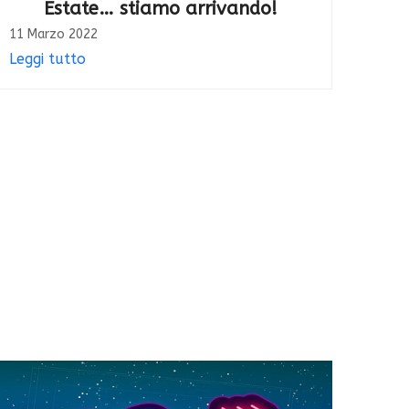
Estate… stiamo arrivando!
11 Marzo 2022
Leggi tutto