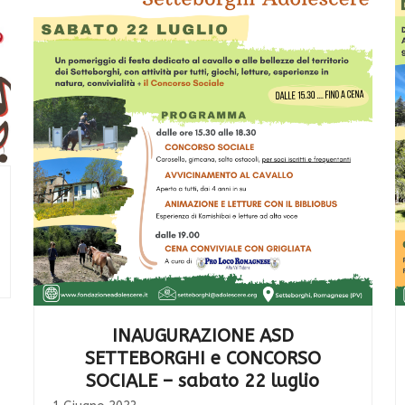
INAUGURAZIONE ASD
SETTEBORGHI e CONCORSO
SOCIALE – sabato 22 luglio