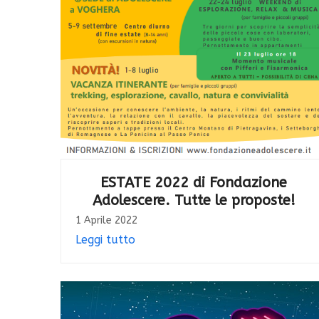
ESTATE 2022 di Fondazione
Adolescere. Tutte le proposte!
1 Aprile 2022
Leggi tutto