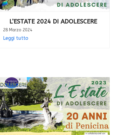
L’ESTATE 2024 DI ADOLESCERE
28 Marzo 2024
Leggi tutto