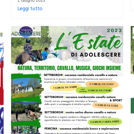
1 Giugno 2023
Leggi tutto