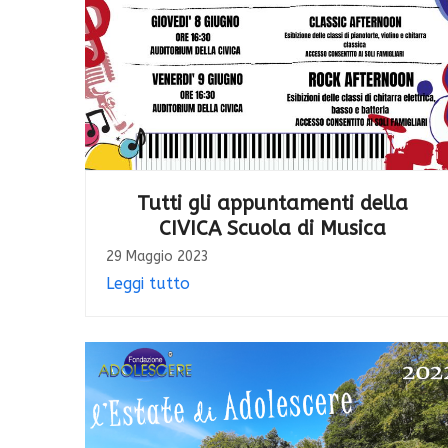
Tutti gli appuntamenti della
CIVICA Scuola di Musica
29 Maggio 2023
Leggi tutto