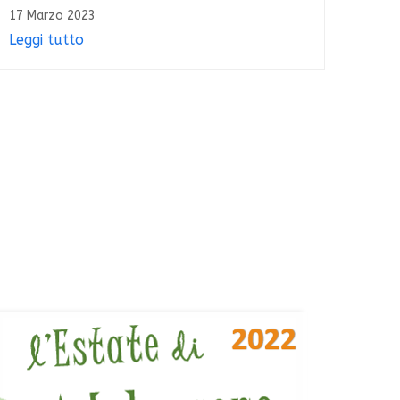
17 Marzo 2023
Leggi tutto