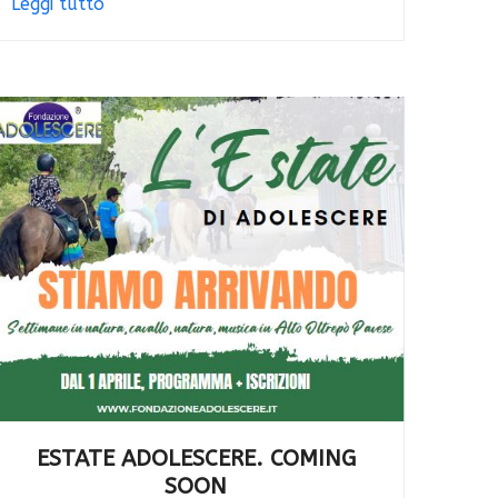
Leggi tutto
ESTATE ADOLESCERE. COMING
SOON