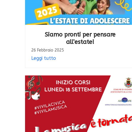
Siamo pronti per pensare
all’estate!
26 Febbraio 2025
Leggi tutto